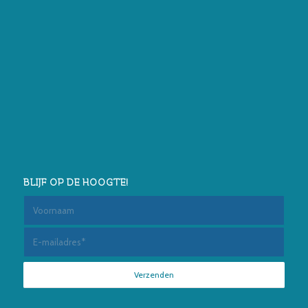
BLIJF OP DE HOOGTE!