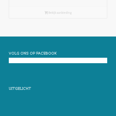
Bekijk aanbieding
VOLG ONS OP FACEBOOK
UITGELICHT