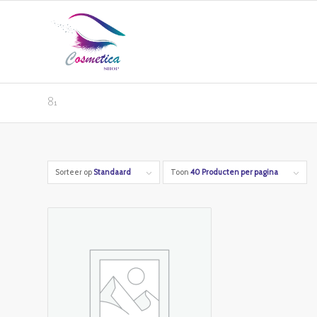
81
Sorteer op
Standaard
Toon
40 Producten per pagina