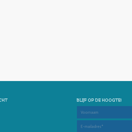
CHT
BLIJF OP DE HOOGTE!