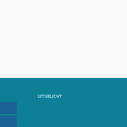
UITGELICHT