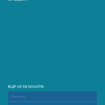
BLIJF OP DE HOOGTE!