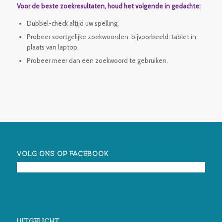
Voor de beste zoekresultaten, houd het volgende in gedachte:
Dubbel-check altijd uw spelling.
Probeer soortgelijke zoekwoorden, bijvoorbeeld: tablet in
plaats van laptop.
Probeer meer dan een zoekwoord te gebruiken.
VOLG ONS OP FACEBOOK
UITGELICHT