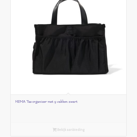
HEMA Tas organizer met 9 vakken zwart
Bekijk aanbieding