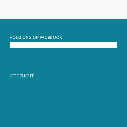
VOLG ONS OP FACEBOOK
UITGELICHT