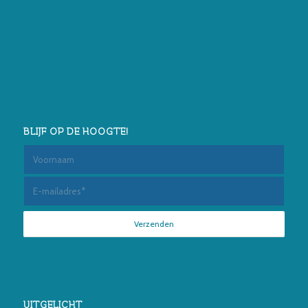
BLIJF OP DE HOOGTE!
UITGELICHT