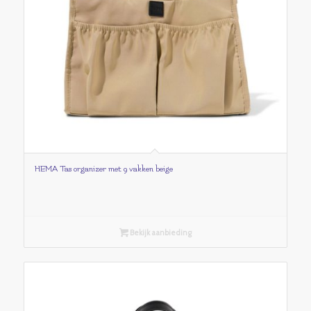
HEMA Tas organizer met 9 vakken beige
Bekijk aanbieding