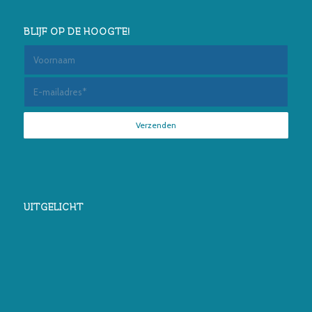
BLIJF OP DE HOOGTE!
UITGELICHT