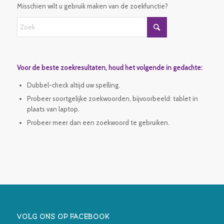
Misschien wilt u gebruik maken van de zoekfunctie?
Voor de beste zoekresultaten, houd het volgende in gedachte:
Dubbel-check altijd uw spelling.
Probeer soortgelijke zoekwoorden, bijvoorbeeld: tablet in
plaats van laptop.
Probeer meer dan een zoekwoord te gebruiken.
VOLG ONS OP FACEBOOK