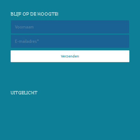
BLIJF OP DE HOOGTE!
UITGELICHT