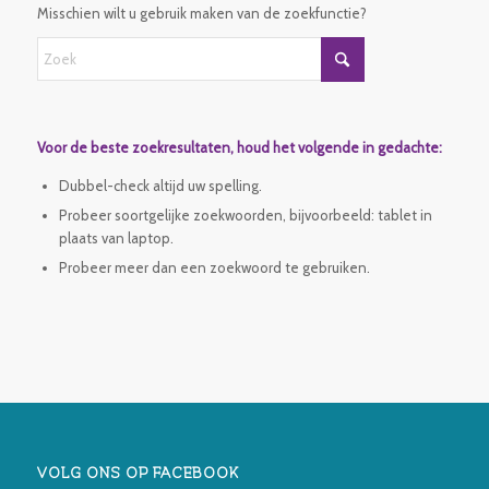
Misschien wilt u gebruik maken van de zoekfunctie?
Voor de beste zoekresultaten, houd het volgende in gedachte:
Dubbel-check altijd uw spelling.
Probeer soortgelijke zoekwoorden, bijvoorbeeld: tablet in
plaats van laptop.
Probeer meer dan een zoekwoord te gebruiken.
VOLG ONS OP FACEBOOK