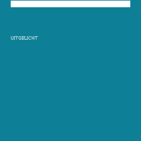
UITGELICHT