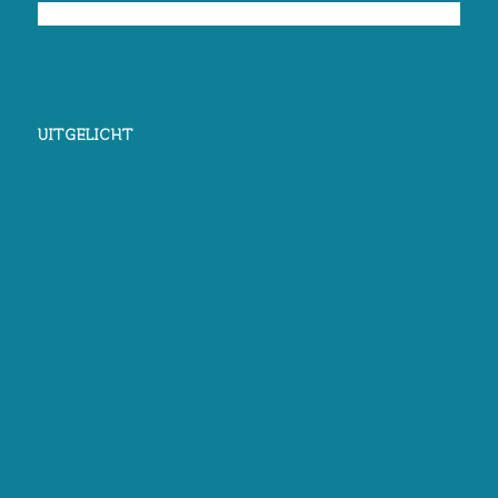
UITGELICHT