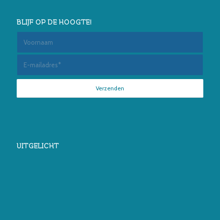
BLIJF OP DE HOOGTE!
UITGELICHT