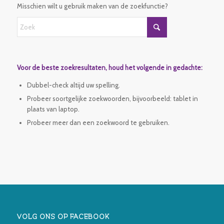
Misschien wilt u gebruik maken van de zoekfunctie?
Voor de beste zoekresultaten, houd het volgende in gedachte:
Dubbel-check altijd uw spelling.
Probeer soortgelijke zoekwoorden, bijvoorbeeld: tablet in
plaats van laptop.
Probeer meer dan een zoekwoord te gebruiken.
VOLG ONS OP FACEBOOK