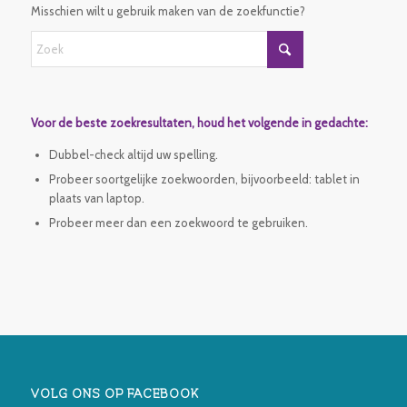
Misschien wilt u gebruik maken van de zoekfunctie?
Voor de beste zoekresultaten, houd het volgende in gedachte:
Dubbel-check altijd uw spelling.
Probeer soortgelijke zoekwoorden, bijvoorbeeld: tablet in
plaats van laptop.
Probeer meer dan een zoekwoord te gebruiken.
VOLG ONS OP FACEBOOK