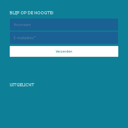
BLIJF OP DE HOOGTE!
UITGELICHT