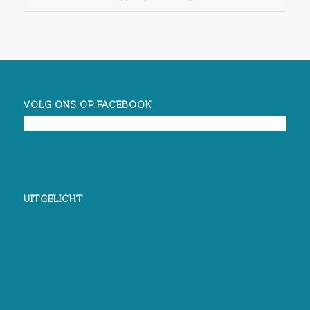
VOLG ONS OP FACEBOOK
UITGELICHT