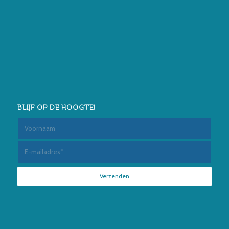
BLIJF OP DE HOOGTE!