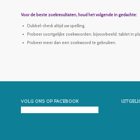
Voor de beste zoekresultaten, houd het volgende in gedachte:
Dubbel-check altijd uw spelling.
Probeer soortgelijke zoekwoorden, bijvoorbeeld: tablet in pl
Probeer meer dan een zoekwoord te gebruiken.
VOLG ONS OP FACEBOOK
UITGELI