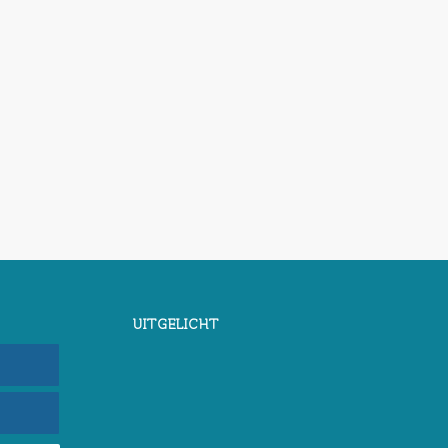
UITGELICHT