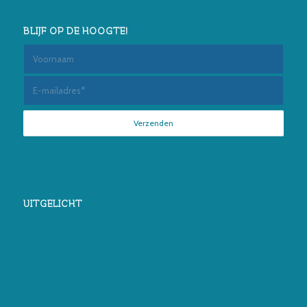
BLIJF OP DE HOOGTE!
UITGELICHT