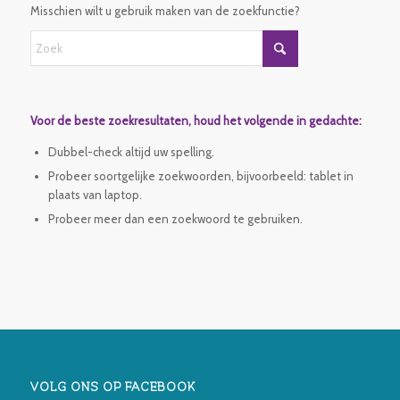
Misschien wilt u gebruik maken van de zoekfunctie?
Voor de beste zoekresultaten, houd het volgende in gedachte:
Dubbel-check altijd uw spelling.
Probeer soortgelijke zoekwoorden, bijvoorbeeld: tablet in
plaats van laptop.
Probeer meer dan een zoekwoord te gebruiken.
VOLG ONS OP FACEBOOK