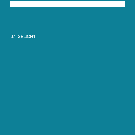
UITGELICHT