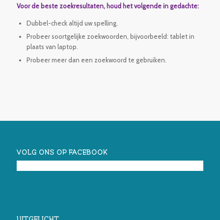
Voor de beste zoekresultaten, houd het volgende in gedachte:
Dubbel-check altijd uw spelling.
Probeer soortgelijke zoekwoorden, bijvoorbeeld: tablet in
plaats van laptop.
Probeer meer dan een zoekwoord te gebruiken.
VOLG ONS OP FACEBOOK
UITGELICHT