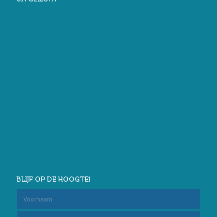
BLIJF OP DE HOOGTE!