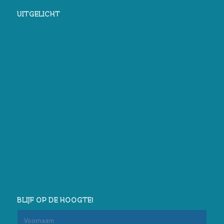
UITGELICHT
BLIJF OP DE HOOGTE!