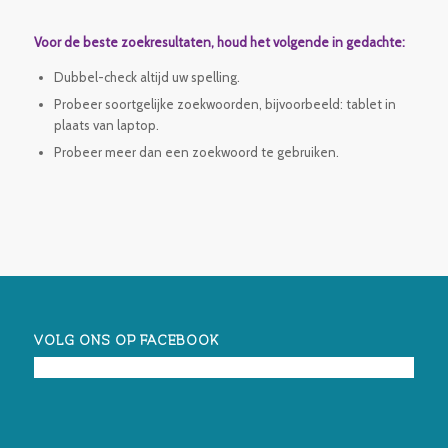
Voor de beste zoekresultaten, houd het volgende in gedachte:
Dubbel-check altijd uw spelling.
Probeer soortgelijke zoekwoorden, bijvoorbeeld: tablet in
plaats van laptop.
Probeer meer dan een zoekwoord te gebruiken.
VOLG ONS OP FACEBOOK