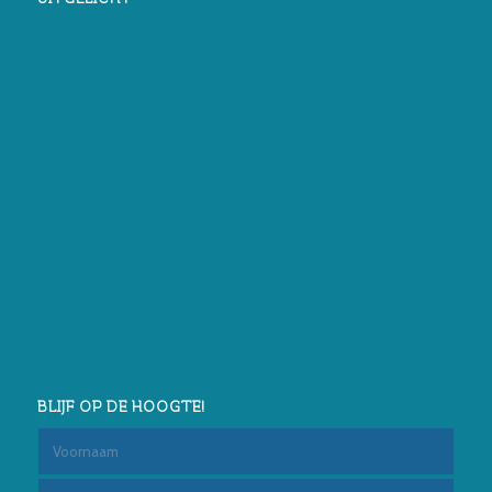
BLIJF OP DE HOOGTE!