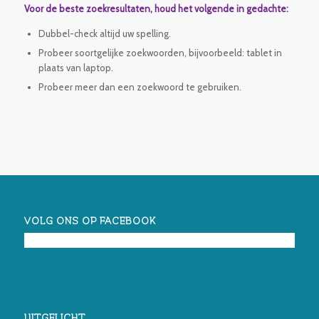
Voor de beste zoekresultaten, houd het volgende in gedachte:
Dubbel-check altijd uw spelling.
Probeer soortgelijke zoekwoorden, bijvoorbeeld: tablet in
plaats van laptop.
Probeer meer dan een zoekwoord te gebruiken.
VOLG ONS OP FACEBOOK
UITGELICHT