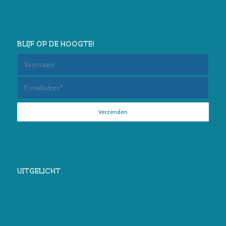
BLIJF OP DE HOOGTE!
UITGELICHT