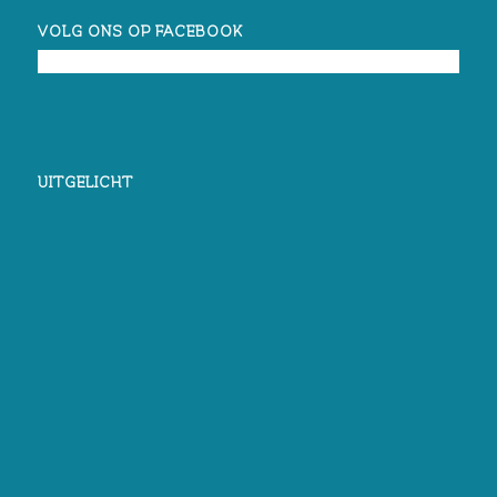
VOLG ONS OP FACEBOOK
UITGELICHT