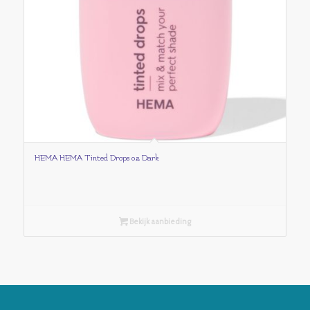
HEMA HEMA Tinted Drops 02 Dark
Bekijk aanbieding