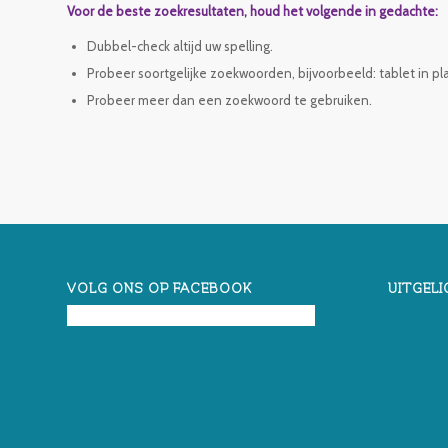
Voor de beste zoekresultaten, houd het volgende in gedachte:
Dubbel-check altijd uw spelling.
Probeer soortgelijke zoekwoorden, bijvoorbeeld: tablet in pl
Probeer meer dan een zoekwoord te gebruiken.
VOLG ONS OP FACEBOOK
UITGELI