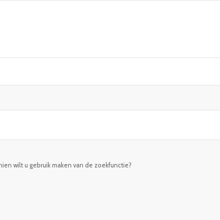
chien wilt u gebruik maken van de zoekfunctie?