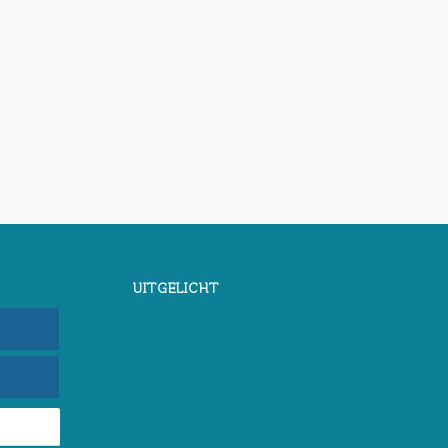
UITGELICHT