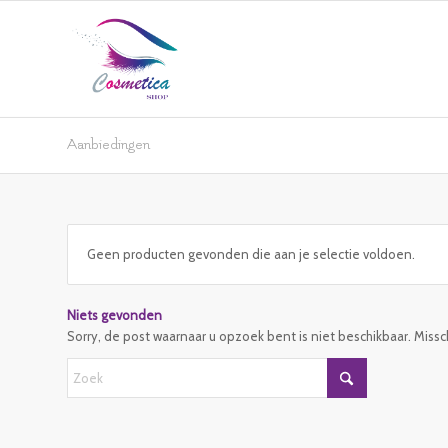
Aanbiedingen
Geen producten gevonden die aan je selectie voldoen.
Niets gevonden
Sorry, de post waarnaar u opzoek bent is niet beschikbaar. Miss