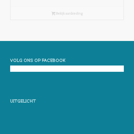
Bekijk aanbieding
VOLG ONS OP FACEBOOK
UITGELICHT