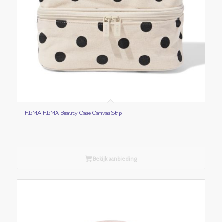
HEMA HEMA Beauty Case Canvas Stip
Bekijk aanbieding