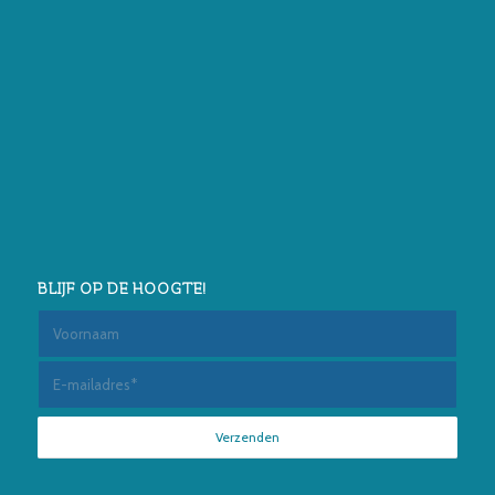
BLIJF OP DE HOOGTE!