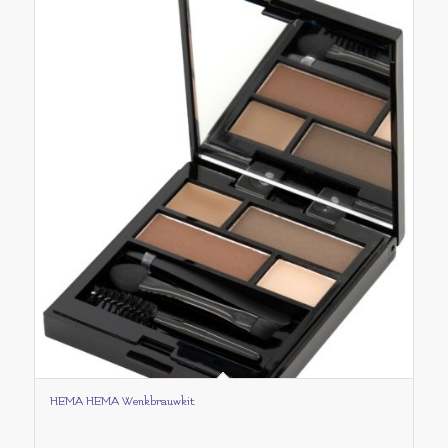
HEMA HEMA Wenkbrauwkit