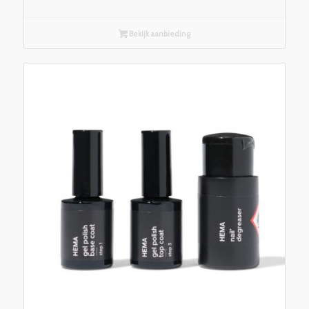
Bekijk aanbieding