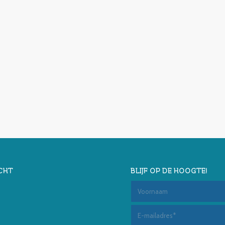
CHT
BLIJF OP DE HOOGTE!