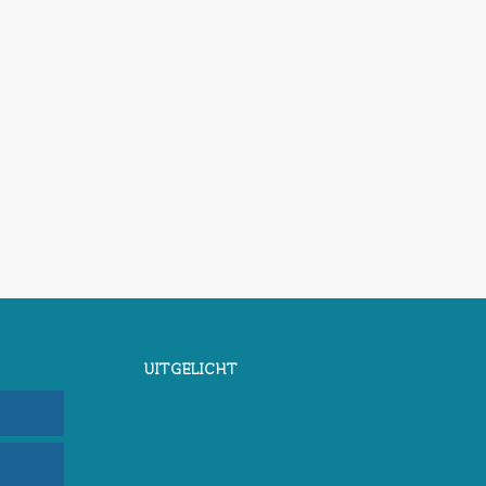
UITGELICHT