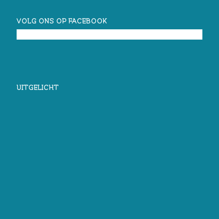
VOLG ONS OP FACEBOOK
UITGELICHT