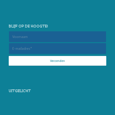
BLIJF OP DE HOOGTE!
UITGELICHT