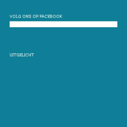
VOLG ONS OP FACEBOOK
UITGELICHT