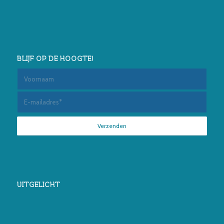
BLIJF OP DE HOOGTE!
UITGELICHT