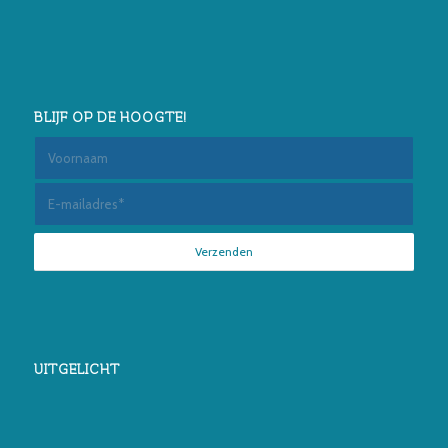
BLIJF OP DE HOOGTE!
UITGELICHT