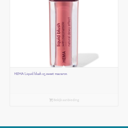
HEMA Liquid blush 05 sweet macaron
Bekijk aanbieding