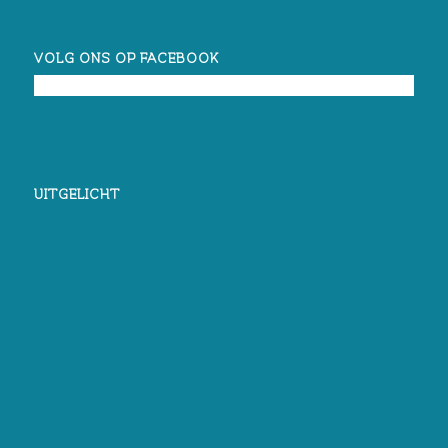
VOLG ONS OP FACEBOOK
UITGELICHT