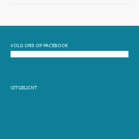
VOLG ONS OP FACEBOOK
UITGELICHT