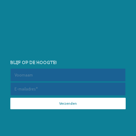
BLIJF OP DE HOOGTE!