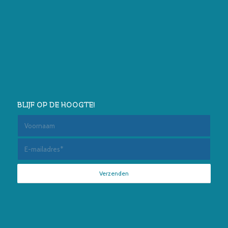
BLIJF OP DE HOOGTE!