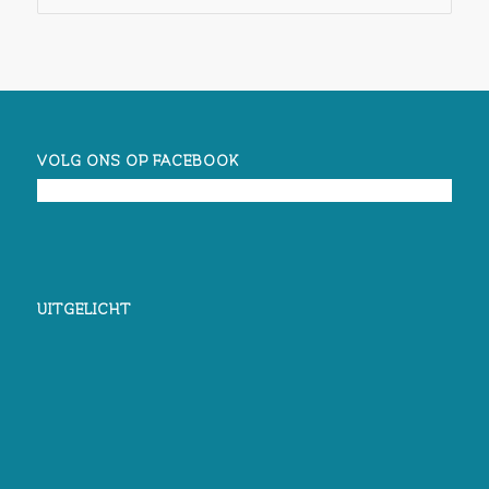
VOLG ONS OP FACEBOOK
UITGELICHT