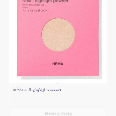
HEMA Navulling highlighter 01 sunset
Bekijk aanbieding