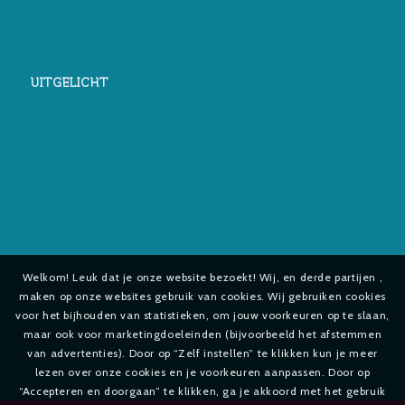
UITGELICHT
Welkom! Leuk dat je onze website bezoekt! Wij, en derde partijen ,
maken op onze websites gebruik van cookies. Wij gebruiken cookies
voor het bijhouden van statistieken, om jouw voorkeuren op te slaan,
maar ook voor marketingdoeleinden (bijvoorbeeld het afstemmen
van advertenties). Door op “Zelf instellen” te klikken kun je meer
lezen over onze cookies en je voorkeuren aanpassen. Door op
“Accepteren en doorgaan” te klikken, ga je akkoord met het gebruik