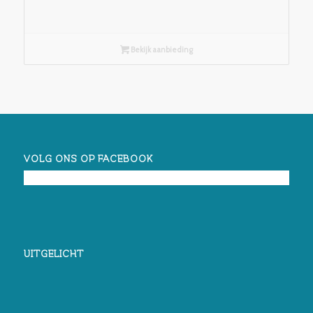
Bekijk aanbieding
VOLG ONS OP FACEBOOK
UITGELICHT