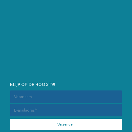
BLIJF OP DE HOOGTE!