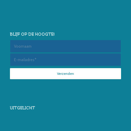
BLIJF OP DE HOOGTE!
UITGELICHT