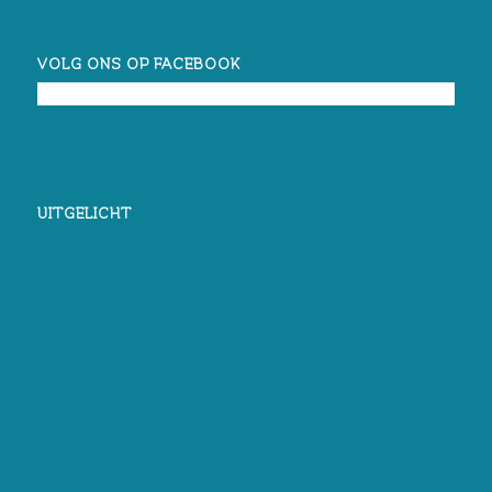
VOLG ONS OP FACEBOOK
UITGELICHT