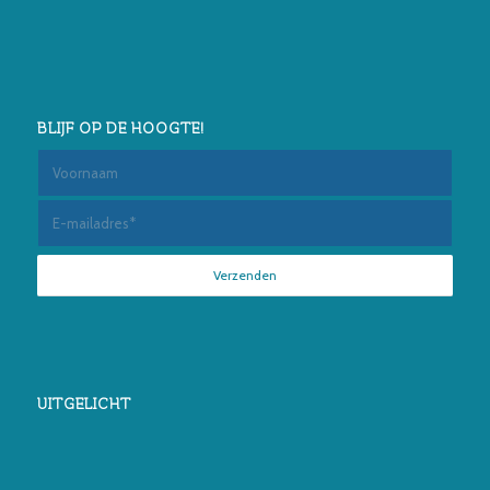
BLIJF OP DE HOOGTE!
UITGELICHT