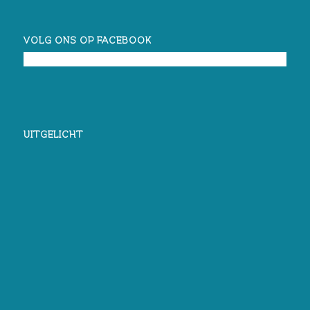
VOLG ONS OP FACEBOOK
UITGELICHT