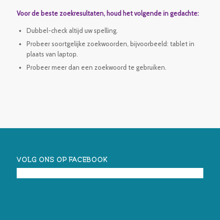
Voor de beste zoekresultaten, houd het volgende in gedachte:
Dubbel-check altijd uw spelling.
Probeer soortgelijke zoekwoorden, bijvoorbeeld: tablet in
plaats van laptop.
Probeer meer dan een zoekwoord te gebruiken.
VOLG ONS OP FACEBOOK