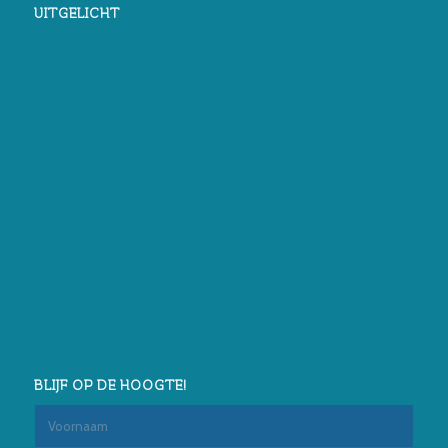
UITGELICHT
BLIJF OP DE HOOGTE!