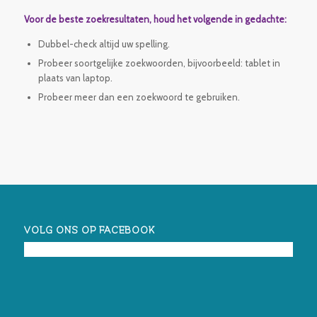
Voor de beste zoekresultaten, houd het volgende in gedachte:
Dubbel-check altijd uw spelling.
Probeer soortgelijke zoekwoorden, bijvoorbeeld: tablet in
plaats van laptop.
Probeer meer dan een zoekwoord te gebruiken.
VOLG ONS OP FACEBOOK