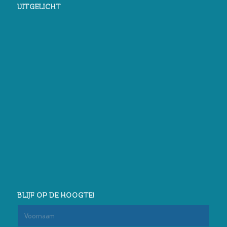
UITGELICHT
BLIJF OP DE HOOGTE!