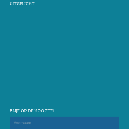
UITGELICHT
BLIJF OP DE HOOGTE!