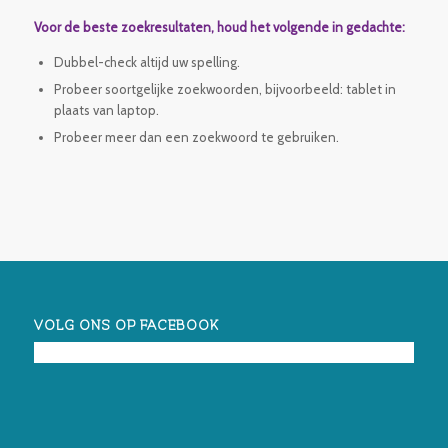
Voor de beste zoekresultaten, houd het volgende in gedachte:
Dubbel-check altijd uw spelling.
Probeer soortgelijke zoekwoorden, bijvoorbeeld: tablet in
plaats van laptop.
Probeer meer dan een zoekwoord te gebruiken.
VOLG ONS OP FACEBOOK