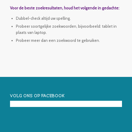
Voor de beste zoekresultaten, houd het volgende in gedachte:
Dubbel-check altijd uw spelling.
Probeer soortgelijke zoekwoorden, bijvoorbeeld: tablet in
plaats van laptop.
Probeer meer dan een zoekwoord te gebruiken.
VOLG ONS OP FACEBOOK