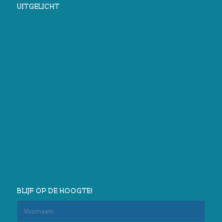
UITGELICHT
BLIJF OP DE HOOGTE!