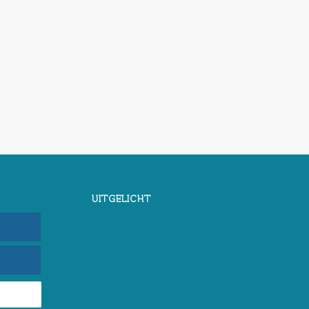
UITGELICHT