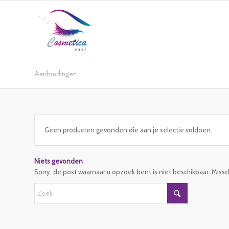
Aanbiedingen
Geen producten gevonden die aan je selectie voldoen.
Niets gevonden
Sorry, de post waarnaar u opzoek bent is niet beschikbaar. Miss