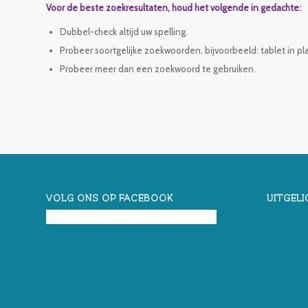
Voor de beste zoekresultaten, houd het volgende in gedachte:
Dubbel-check altijd uw spelling.
Probeer soortgelijke zoekwoorden, bijvoorbeeld: tablet in pl
Probeer meer dan een zoekwoord te gebruiken.
VOLG ONS OP FACEBOOK
UITGELI