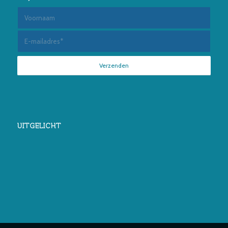
UITGELICHT