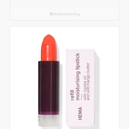
Bekijk aanbieding