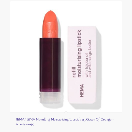
HEMA HEMA Navulling Moisturising Lipstick 25 Queen Of Orange –
Satin (oranje)