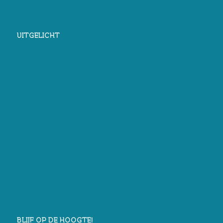
UITGELICHT
BLIJF OP DE HOOGTE!