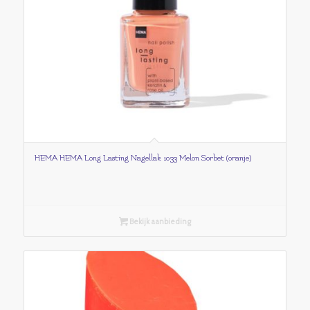
HEMA HEMA Long Lasting Nagellak 1033 Melon Sorbet (oranje)
Bekijk aanbieding