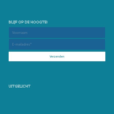
BLIJF OP DE HOOGTE!
UITGELICHT