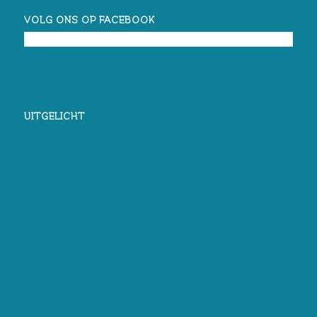
VOLG ONS OP FACEBOOK
UITGELICHT