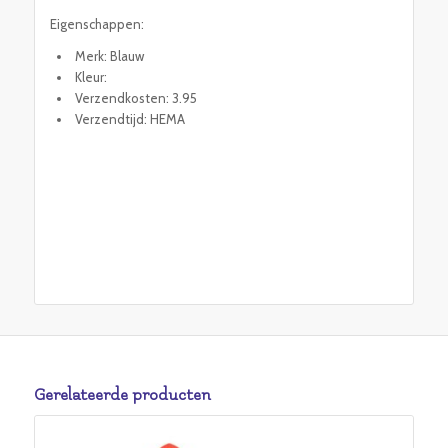
Eigenschappen:
Merk: Blauw
Kleur:
Verzendkosten: 3.95
Verzendtijd: HEMA
Gerelateerde producten