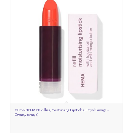
HEMA HEMA Navulling Moisturising Lipstick 31 Royal Orange –
Creamy (oranje)