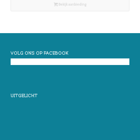
Bekijk aanbieding
VOLG ONS OP FACEBOOK
UITGELICHT