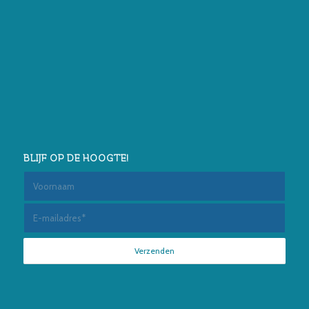
BLIJF OP DE HOOGTE!