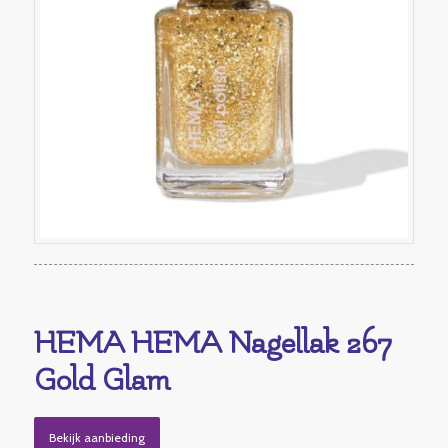
HEMA HEMA Nagellak 267
Gold Glam
Bekijk aanbieding