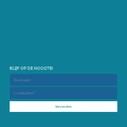
BLIJF OP DE HOOGTE!