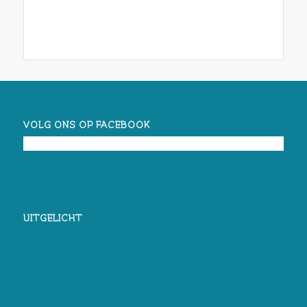
VOLG ONS OP FACEBOOK
UITGELICHT