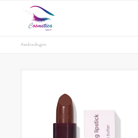
Aanbiedingen