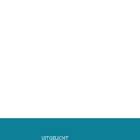
UITGELICHT