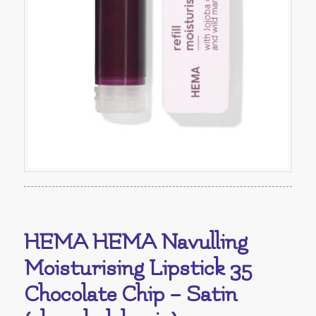
HEMA HEMA Navulling
Moisturising Lipstick 35
Chocolate Chip – Satin