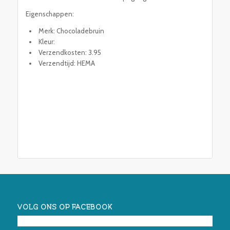
Eigenschappen:
Merk: Chocoladebruin
Kleur:
Verzendkosten: 3.95
Verzendtijd: HEMA
VOLG ONS OP FACEBOOK