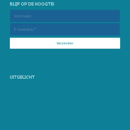
BLIJF OP DE HOOGTE!
UITGELICHT