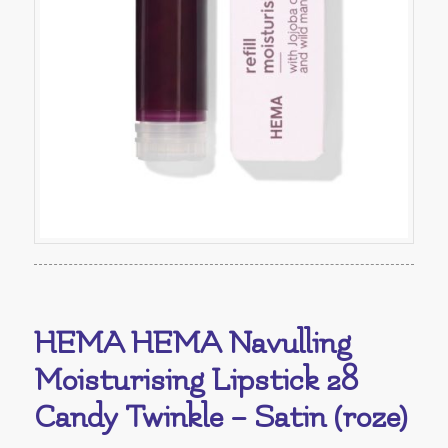
HEMA HEMA Navulling
Moisturising Lipstick 28
Candy Twinkle – Satin (roze)