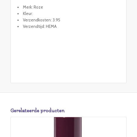
Merk: Roze
Kleur:
Verzendkosten: 3.95
Verzendtijd: HEMA
Gerelateerde producten