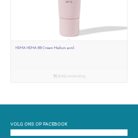
HEMA HEMA BB Cream Medium 20ml
Bekijk aanbieding
VOLG ONS OP FACEBOOK