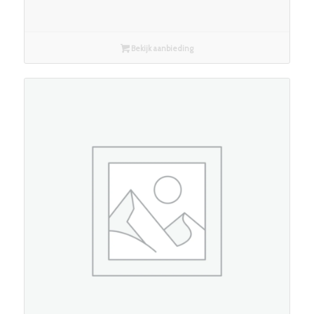
Bekijk aanbieding