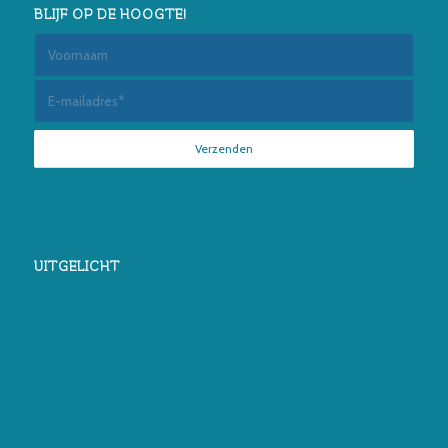
BLIJF OP DE HOOGTE!
UITGELICHT