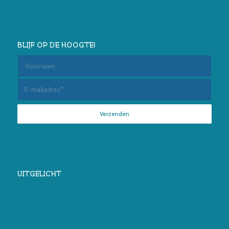
BLIJF OP DE HOOGTE!
UITGELICHT