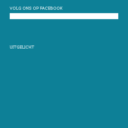
VOLG ONS OP FACEBOOK
UITGELICHT