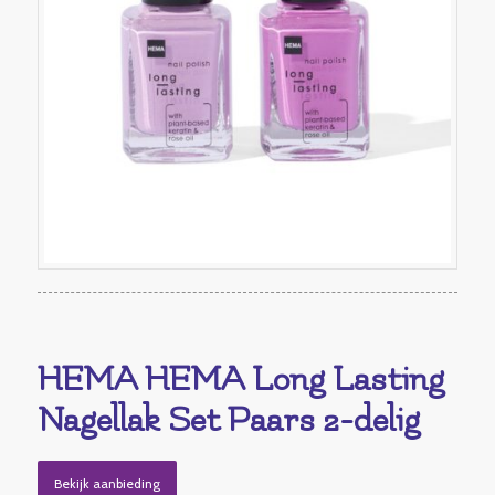
HEMA HEMA Long Lasting
Nagellak Set Paars 2-delig
Bekijk aanbieding