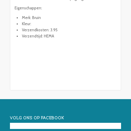
Eigenschappen:
Merk: Bruin
Kleur:
Verzendkosten: 3.95
Verzendtijd: HEMA
VOLG ONS OP FACEBOOK