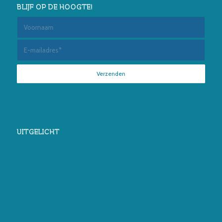
BLIJF OP DE HOOGTE!
UITGELICHT