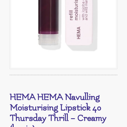
HEMA HEMA Navulling
Moisturising Lipstick 40
Thursday Thrill – Creamy