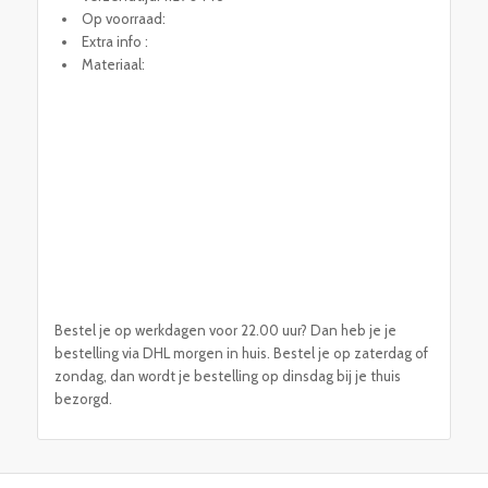
Op voorraad:
Extra info :
Materiaal:
Bestel je op werkdagen voor 22.00 uur? Dan heb je je
bestelling via DHL morgen in huis. Bestel je op zaterdag of
zondag, dan wordt je bestelling op dinsdag bij je thuis
bezorgd.