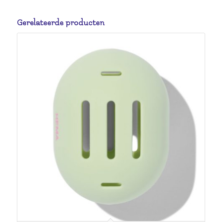
Gerelateerde producten