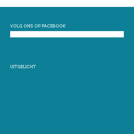
VOLG ONS OP FACEBOOK
UITGELICHT