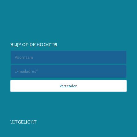
BLIJF OP DE HOOGTE!
UITGELICHT