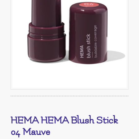
HEMA HEMA Blush Stick
04 Mauve