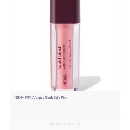
HEMA HEMA Liquid Blush Soft Pink
Bekijk aanbieding