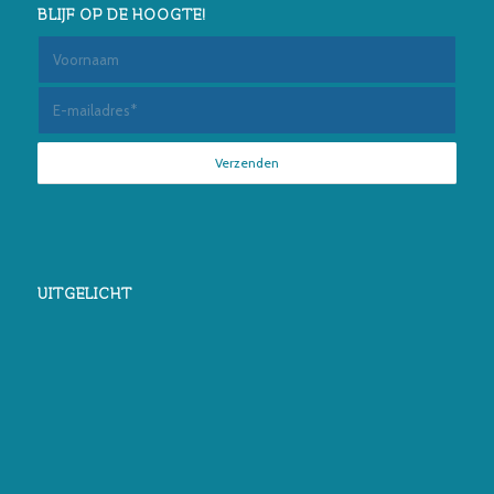
BLIJF OP DE HOOGTE!
UITGELICHT