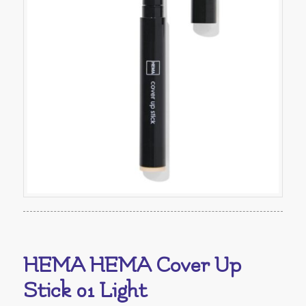
HEMA HEMA Cover Up
Stick 01 Light