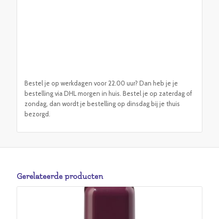
Bestel je op werkdagen voor 22.00 uur? Dan heb je je
bestelling via DHL morgen in huis. Bestel je op zaterdag of
zondag, dan wordt je bestelling op dinsdag bij je thuis
bezorgd.
Gerelateerde producten