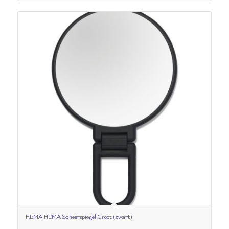
HEMA HEMA Scheerspiegel Groot (zwart)