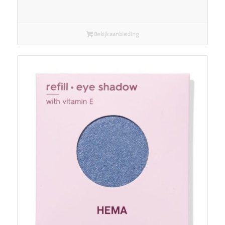
Bekijk aanbieding