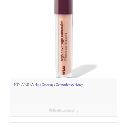
HEMA HEMA High Coverage Concealer 05 Honey
Bekijk aanbieding