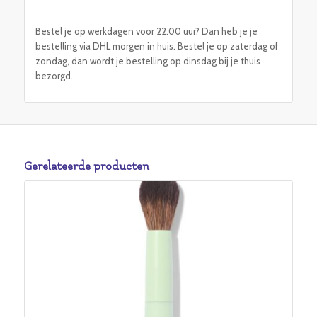
Bestel je op werkdagen voor 22.00 uur? Dan heb je je
bestelling via DHL morgen in huis. Bestel je op zaterdag of
zondag, dan wordt je bestelling op dinsdag bij je thuis
bezorgd.
Gerelateerde producten