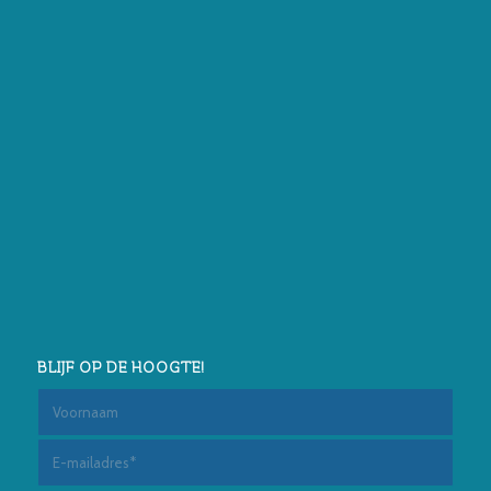
BLIJF OP DE HOOGTE!