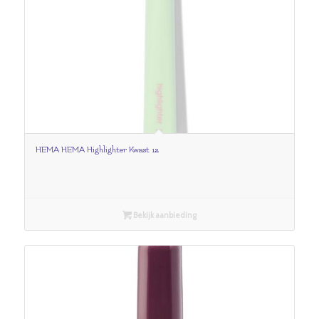
HEMA HEMA Highlighter Kwast 12
Bekijk aanbieding