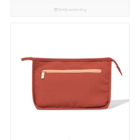
Bekijk aanbieding