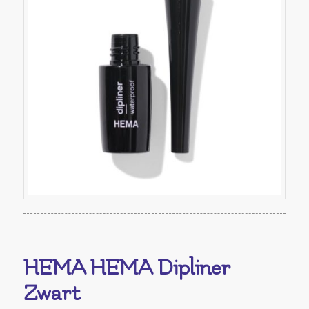
HEMA HEMA Dipliner
Zwart