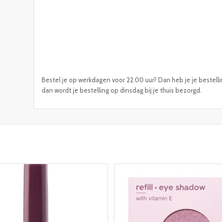
Bestel je op werkdagen voor 22.00 uur? Dan heb je je bestelli
dan wordt je bestelling op dinsdag bij je thuis bezorgd.