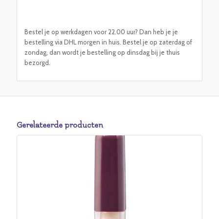
Bestel je op werkdagen voor 22.00 uur? Dan heb je je
bestelling via DHL morgen in huis. Bestel je op zaterdag of
zondag, dan wordt je bestelling op dinsdag bij je thuis
bezorgd.
Gerelateerde producten