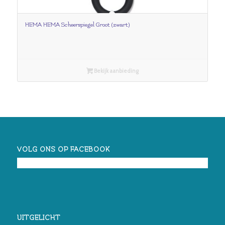
HEMA HEMA Scheerspiegel Groot (zwart)
Bekijk aanbieding
VOLG ONS OP FACEBOOK
UITGELICHT