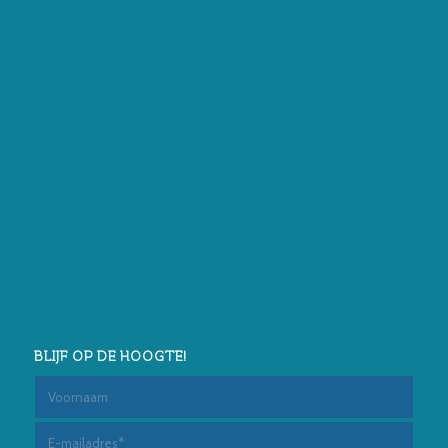
BLIJF OP DE HOOGTE!