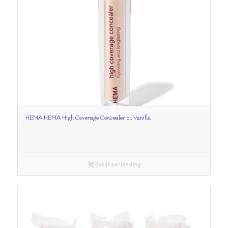
HEMA HEMA High Coverage Concealer 01 Vanilla
Bekijk aanbieding