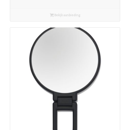
Bekijk aanbieding