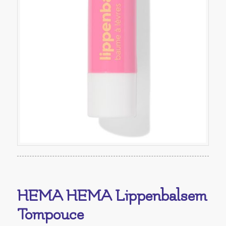
HEMA HEMA Lippenbalsem
Tompouce