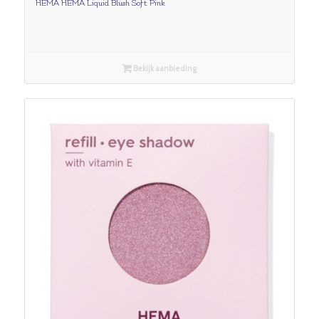
HEMA HEMA Liquid Blush Soft Pink
Bekijk aanbieding