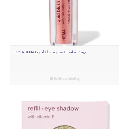
HEMA HEMA Liquid Blush 03 Heartbreaker Rouge
Bekijk aanbieding