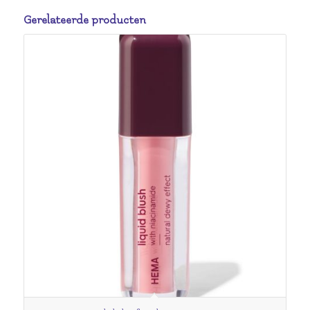
Gerelateerde producten