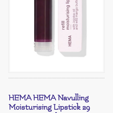
HEMA HEMA Navulling
Moisturising Lipstick 29