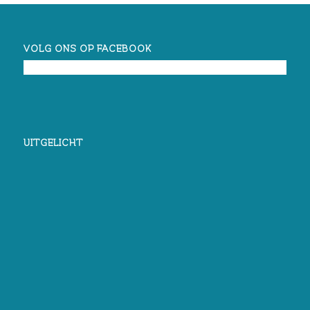
VOLG ONS OP FACEBOOK
UITGELICHT