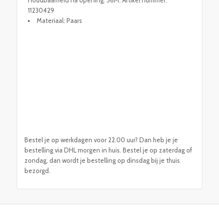
11230429
Materiaal: Paars
Bestel je op werkdagen voor 22.00 uur? Dan heb je je
bestelling via DHL morgen in huis. Bestel je op zaterdag of
zondag, dan wordt je bestelling op dinsdag bij je thuis
bezorgd.