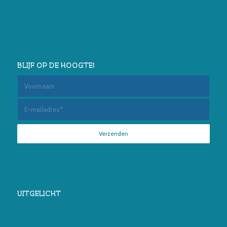
BLIJF OP DE HOOGTE!
UITGELICHT