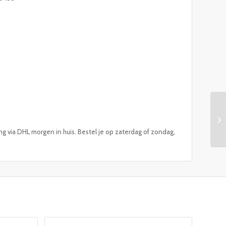
ng via DHL morgen in huis. Bestel je op zaterdag of zondag,