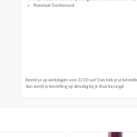
Materiaal: Donkerrood
Bestel je op werkdagen voor 22.00 uur? Dan heb je je bestelli
dan wordt je bestelling op dinsdag bij je thuis bezorgd.