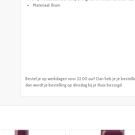
Materiaal: Bruin
Bestel je op werkdagen voor 22.00 uur? Dan heb je je bestelli
dan wordt je bestelling op dinsdag bij je thuis bezorgd.