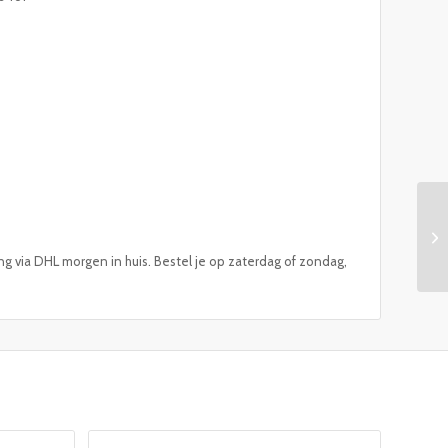
ng via DHL morgen in huis. Bestel je op zaterdag of zondag,