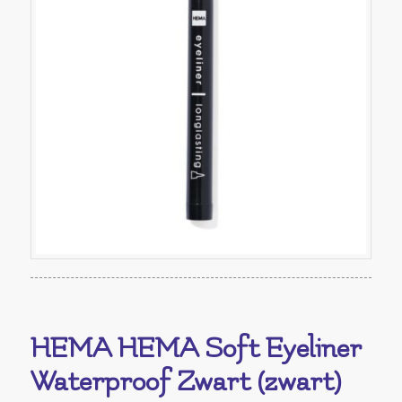
HEMA HEMA Soft Eyeliner
Waterproof Zwart (zwart)