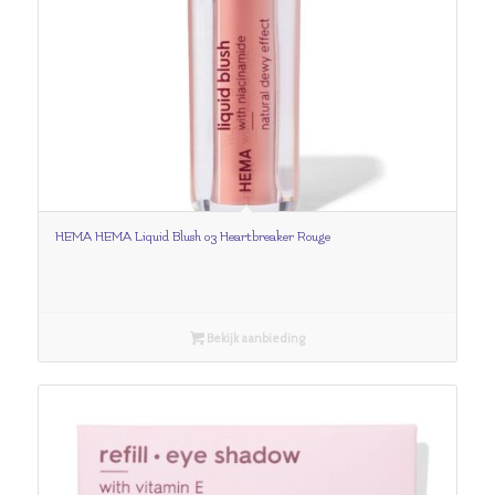
HEMA HEMA Liquid Blush 03 Heartbreaker Rouge
Bekijk aanbieding