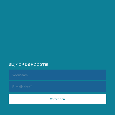
BLIJF OP DE HOOGTE!