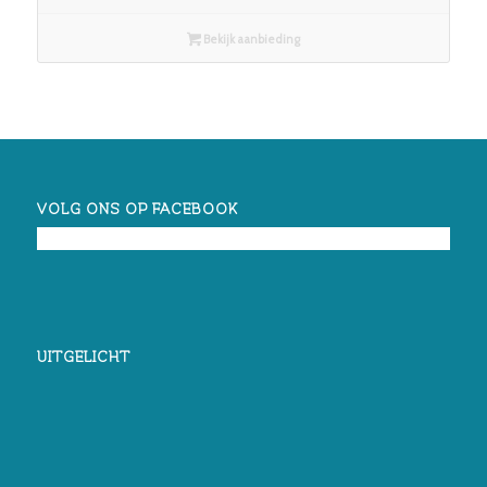
Bekijk aanbieding
VOLG ONS OP FACEBOOK
UITGELICHT