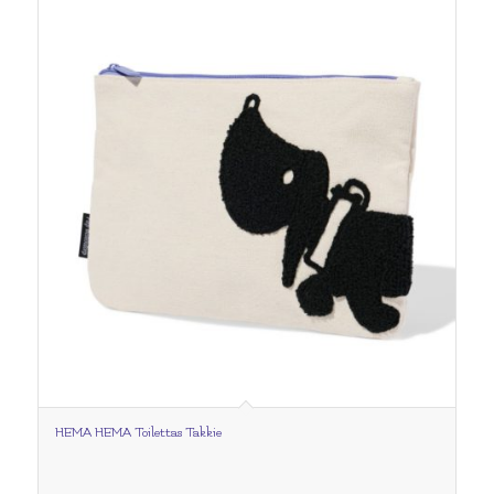
HEMA HEMA Toilettas Takkie