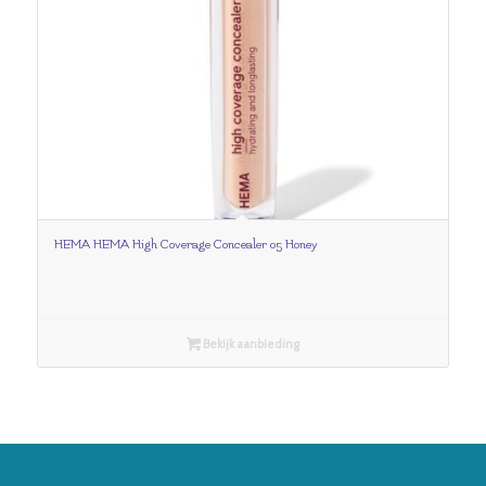
HEMA HEMA High Coverage Concealer 05 Honey
Bekijk aanbieding