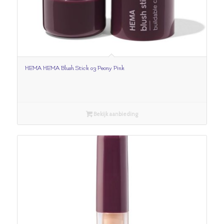
HEMA HEMA Blush Stick 03 Peony Pink
Bekijk aanbieding