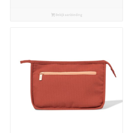
Bekijk aanbieding