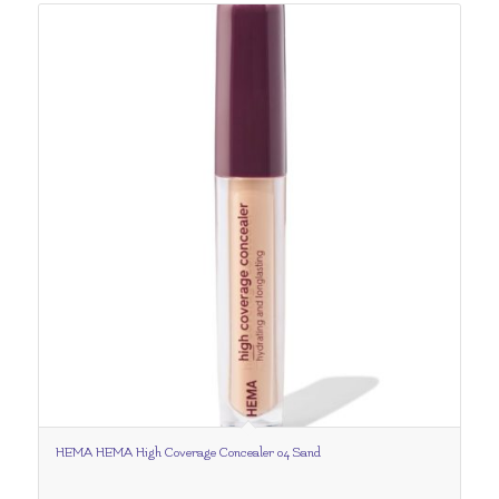
HEMA HEMA High Coverage Concealer 04 Sand