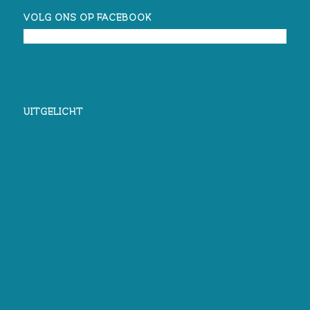
VOLG ONS OP FACEBOOK
UITGELICHT