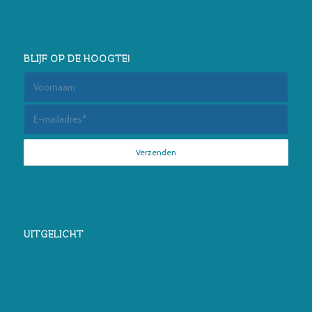
BLIJF OP DE HOOGTE!
UITGELICHT