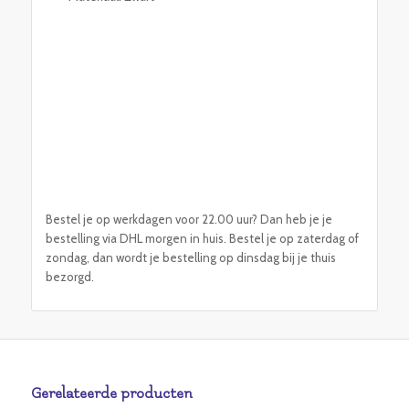
Bestel je op werkdagen voor 22.00 uur? Dan heb je je
bestelling via DHL morgen in huis. Bestel je op zaterdag of
zondag, dan wordt je bestelling op dinsdag bij je thuis
bezorgd.
Gerelateerde producten