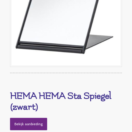
HEMA HEMA Sta Spiegel
(zwart)
Bekijk aanbieding